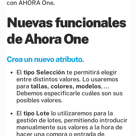
con AHORA One.
Nuevas funcionales
de Ahora One
Crea un nuevo atributo.
El
tipo Selección
te permitirá elegir
entre distintos valores. Lo usaremos
para
tallas, colores, modelos
, …
Debemos especificarle cuáles son sus
posibles valores.
El
tipo Lote
lo utilizaremos para la
gestión de lotes, permitiendo introducir
manualmente sus valores a la hora de
hacer una compra o entrada de