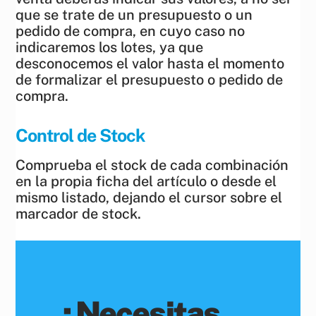
que se trate de un presupuesto o un
pedido de compra, en cuyo caso no
indicaremos los lotes, ya que
desconocemos el valor hasta el momento
de formalizar el presupuesto o pedido de
compra.
Control de Stock
Comprueba el stock de cada combinación
en la propia ficha del artículo o desde el
mismo listado, dejando el cursor sobre el
marcador de stock.
¿Necesitas