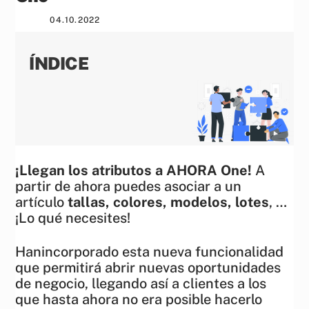
04
.
10
.
2022
ÍNDICE
¡Llegan los atributos a AHORA One!
A
partir de ahora puedes asociar a un
artículo
tallas, colores, modelos, lotes
, …
¡Lo qué necesites!
Hanincorporado esta nueva funcionalidad
que permitirá abrir nuevas oportunidades
de negocio, llegando así a clientes a los
que hasta ahora no era posible hacerlo