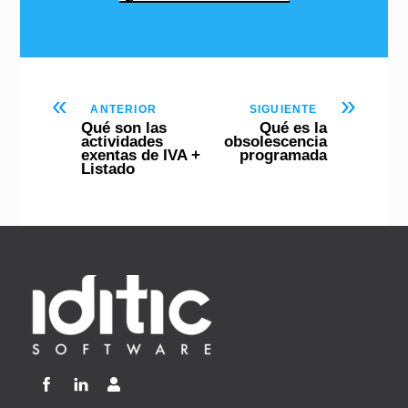
«
»
ANTERIOR
SIGUIENTE
Qué son las
Qué es la
actividades
obsolescencia
exentas de IVA +
programada
Listado