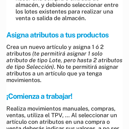
almacén, y debiendo seleccionar entre
los lotes existentes para realizar una
venta o salida de almacén.
Asigna atributos a tus productos
Crea un nuevo artículo y asigna 1 ó 2
atributos
(te permitirá asignar 1 solo
atributo de tipo Lote, pero hasta 2 atributos
de tipo Selección)
. No te permitirá asignar
atributos a un artículo que ya tenga
movimientos.
¡Comienza a trabajar!
Realiza movimientos manuales, compras,
ventas, utiliza el TPV, … Al seleccionar un
artículo con atributos en una compra o
venta deberás indicar sus valores, a no ser