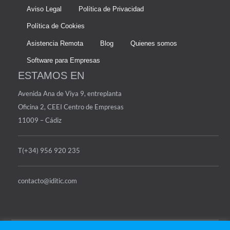
Aviso Legal
Política de Privacidad
Política de Cookies
Asistencia Remota
Blog
Quienes somos
Software para Empresas
ESTAMOS EN
Avenida Ana de Viya 9, entreplanta
Oficina 2, CEEI Centro de Empresas
11009 – Cádiz
T(+34) 956 920 235
contacto@iditic.com