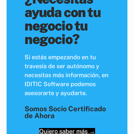
ayuda con tu
negocio tu
negocio?
Si estás empezando en tu
travesía de ser autónomo y
necesitas más información, en
IDITIC Software podemos
asesorarte y ayudarte.
Somos Socio Certificado
de Ahora
Quiero saber más →