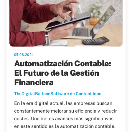
05.08.2024
Automatización Contable:
El Futuro de la Gestión
Financiera
TheDigitalBalloon
Software de Contabilidad
En la era digital actual, las empresas buscan
constantemente mejorar su eficiencia y reducir
costes. Uno de los avances más significativos
en este sentido es la automatización contable.