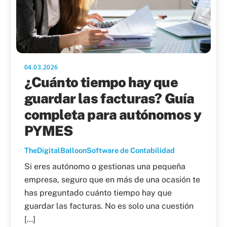
04.03.2026
¿Cuánto tiempo hay que
guardar las facturas? Guía
completa para autónomos y
PYMES
TheDigitalBalloon
Software de Contabilidad
Si eres autónomo o gestionas una pequeña
empresa, seguro que en más de una ocasión te
has preguntado cuánto tiempo hay que
guardar las facturas. No es solo una cuestión
[…]