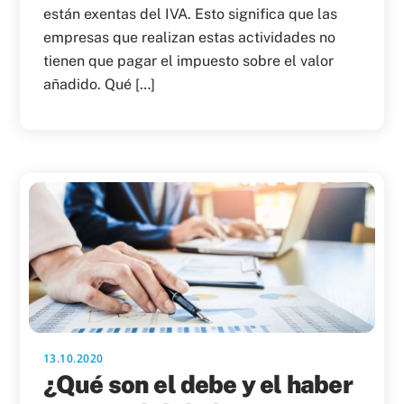
están exentas del IVA. Esto significa que las
empresas que realizan estas actividades no
tienen que pagar el impuesto sobre el valor
añadido. Qué […]
13.10.2020
¿Qué son el debe y el haber