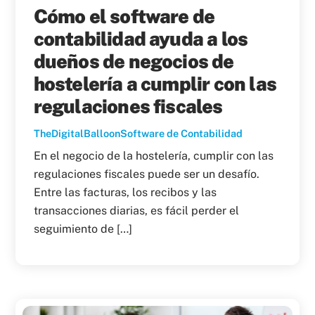
Cómo el software de
contabilidad ayuda a los
dueños de negocios de
hostelería a cumplir con las
regulaciones fiscales
TheDigitalBalloon
Software de Contabilidad
En el negocio de la hostelería, cumplir con las
regulaciones fiscales puede ser un desafío.
Entre las facturas, los recibos y las
transacciones diarias, es fácil perder el
seguimiento de […]