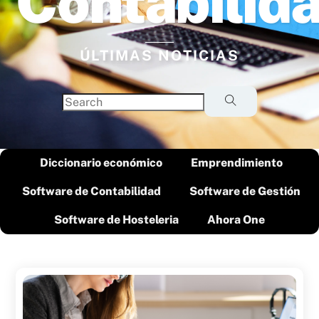
Contabilid
ÚLTIMAS NOTICIAS
Diccionario económico
Emprendimiento
Software de Contabilidad
Software de Gestión
Software de Hosteleria
Ahora One