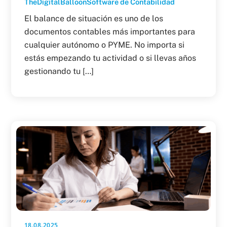
TheDigitalBalloon
Software de Contabilidad
El balance de situación es uno de los
documentos contables más importantes para
cualquier autónomo o PYME. No importa si
estás empezando tu actividad o si llevas años
gestionando tu […]
18.08.2025