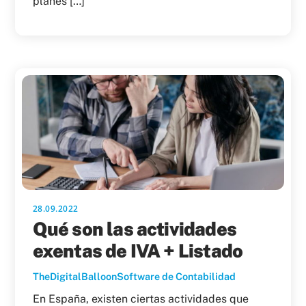
planes […]
28.09.2022
Qué son las actividades
exentas de IVA + Listado
TheDigitalBalloon
Software de Contabilidad
En España, existen ciertas actividades que