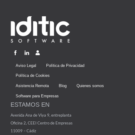
Aviso Legal
Política de Privacidad
Política de Cookies
Asistencia Remota
Blog
Quienes somos
Software para Empresas
ESTAMOS EN
Avenida Ana de Viya 9, entreplanta
Oficina 2, CEEI Centro de Empresas
11009 – Cádiz