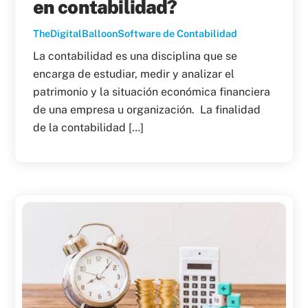
en contabilidad?
TheDigitalBalloon
Software de Contabilidad
La contabilidad es una disciplina que se
encarga de estudiar, medir y analizar el
patrimonio y la situación económica financiera
de una empresa u organización. La finalidad
de la contabilidad […]