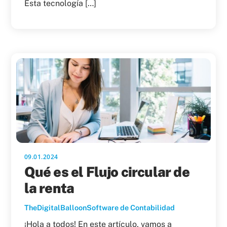
Esta tecnología […]
09.01.2024
Qué es el Flujo circular de
la renta
TheDigitalBalloon
Software de Contabilidad
¡Hola a todos! En este artículo, vamos a