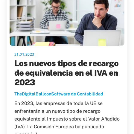
31.01.2023
Los nuevos tipos de recargo
de equivalencia en el IVA en
2023
TheDigitalBalloon
Software de Contabilidad
En 2023, las empresas de toda la UE se
enfrentarán a un nuevo tipo de recargo
equivalente al Impuesto sobre el Valor Añadido
(IVA). La Comisión Europea ha publicado