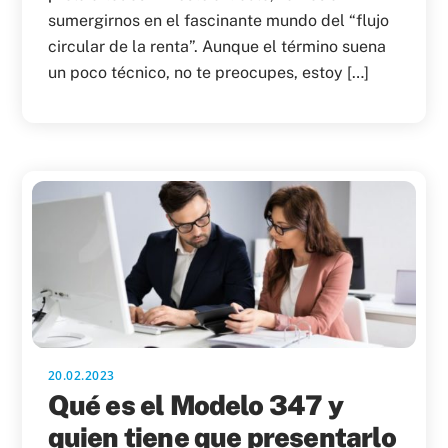
sumergirnos en el fascinante mundo del “flujo
circular de la renta”. Aunque el término suena
un poco técnico, no te preocupes, estoy […]
20.02.2023
Qué es el Modelo 347 y
quien tiene que presentarlo