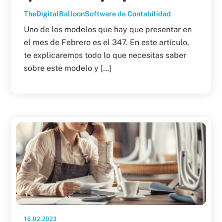
TheDigitalBalloon
Software de Contabilidad
Uno de los modelos que hay que presentar en
el mes de Febrero es el 347. En este artículo,
te explicaremos todo lo que necesitas saber
sobre este modelo y […]
16.02.2023