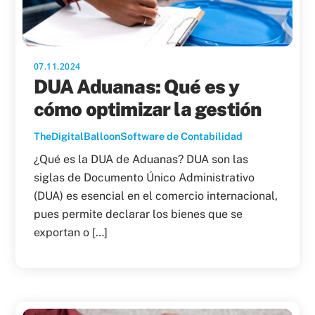
07.11.2024
DUA Aduanas: Qué es y
cómo optimizar la gestión
TheDigitalBalloon
Software de Contabilidad
¿Qué es la DUA de Aduanas? DUA son las
siglas de Documento Único Administrativo
(DUA) es esencial en el comercio internacional,
pues permite declarar los bienes que se
exportan o […]