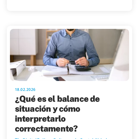
18.02.2026
¿Qué es el balance de
situación y cómo
interpretarlo
correctamente?