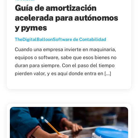
Guía de amortización
acelerada para autónomos
y pymes
TheDigitalBalloon
Software de Contabilidad
Cuando una empresa invierte en maquinaria,
equipos o software, sabe que esos bienes no
duran para siempre. Con el paso del tiempo
pierden valor, y es aquí donde entra en […]