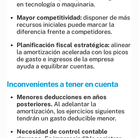
en tecnología o maquinaria.
Mayor competitividad:
disponer de más
recursos iniciales puede marcar la
diferencia frente a competidores.
Planificación fiscal estratégica:
alinear
la amortización acelerada con los picos
de gasto e ingresos de la empresa
ayuda a equilibrar cuentas.
Inconvenientes a tener en cuenta
Menores deducciones en años
posteriores.
Al adelantar la
amortización, los ejercicios siguientes
tendrán un gasto deducible menor.
Necesidad de control contable