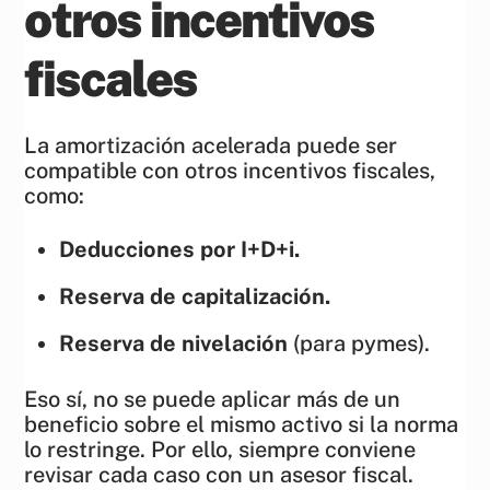
otros incentivos
fiscales
La amortización acelerada puede ser
compatible con otros incentivos fiscales,
como:
Deducciones por I+D+i.
Reserva de capitalización.
Reserva de nivelación
(para pymes).
Eso sí, no se puede aplicar más de un
beneficio sobre el mismo activo si la norma
lo restringe. Por ello, siempre conviene
revisar cada caso con un asesor fiscal.