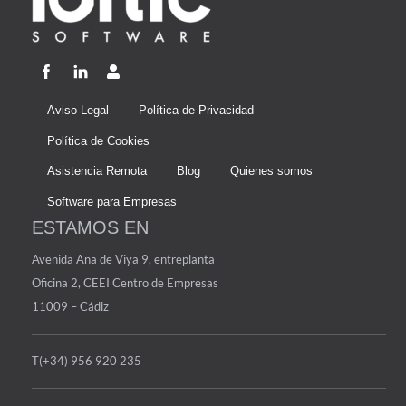
Aviso Legal
Política de Privacidad
Política de Cookies
Asistencia Remota
Blog
Quienes somos
Software para Empresas
ESTAMOS EN
Avenida Ana de Viya 9, entreplanta
Oficina 2, CEEI Centro de Empresas
11009 – Cádiz
T(+34) 956 920 235