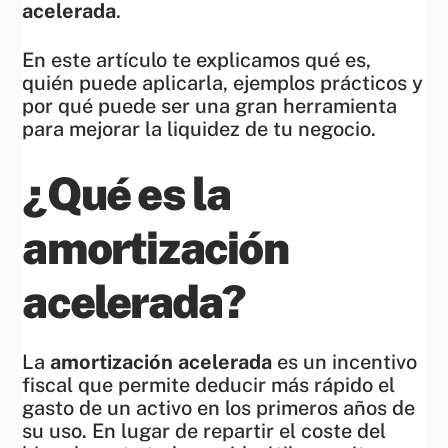
acelerada
.
En este artículo te explicamos qué es,
quién puede aplicarla, ejemplos prácticos y
por qué puede ser una gran herramienta
para mejorar la liquidez de tu negocio.
¿Qué es la
amortización
acelerada?
La
amortización acelerada
es un incentivo
fiscal que permite deducir más rápido el
gasto de un activo en los primeros años de
su uso. En lugar de repartir el coste del