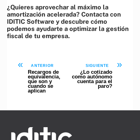
¿Quieres aprovechar al máximo la
amortización acelerada? Contacta con
IDITIC Software y descubre cómo
podemos ayudarte a optimizar la gestión
fiscal de tu empresa.
«
»
ANTERIOR
SIGUIENTE
Recargos de
¿Lo cotizado
equivalencia,
como autónomo
que son y
cuenta para el
cuando se
paro?
aplican