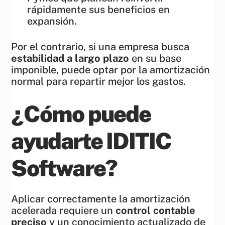
rápidamente sus beneficios en
expansión.
Por el contrario, si una empresa busca
estabilidad a largo plazo
en su base
imponible, puede optar por la amortización
normal para repartir mejor los gastos.
¿Cómo puede
ayudarte IDITIC
Software?
Aplicar correctamente la amortización
acelerada requiere un
control contable
preciso
y un conocimiento actualizado de