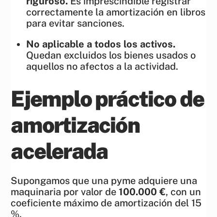
riguroso.
Es imprescindible registrar
correctamente la amortización en libros
para evitar sanciones.
No aplicable a todos los activos.
Quedan excluidos los bienes usados o
aquellos no afectos a la actividad.
Ejemplo práctico de
amortización
acelerada
Supongamos que una pyme adquiere una
maquinaria por valor de
100.000 €
, con un
coeficiente máximo de amortización del 15
%.