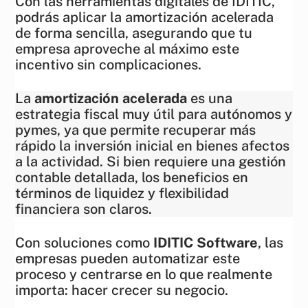
Con las herramientas digitales de IDITIC,
podrás aplicar la amortización acelerada
de forma sencilla, asegurando que tu
empresa aproveche al máximo este
incentivo sin complicaciones.
La
amortización acelerada
es una
estrategia fiscal muy útil para autónomos y
pymes, ya que permite recuperar más
rápido la inversión inicial en bienes afectos
a la actividad. Si bien requiere una gestión
contable detallada, los beneficios en
términos de liquidez y flexibilidad
financiera son claros.
Con soluciones como
IDITIC Software
, las
empresas pueden automatizar este
proceso y centrarse en lo que realmente
importa: hacer crecer su negocio.