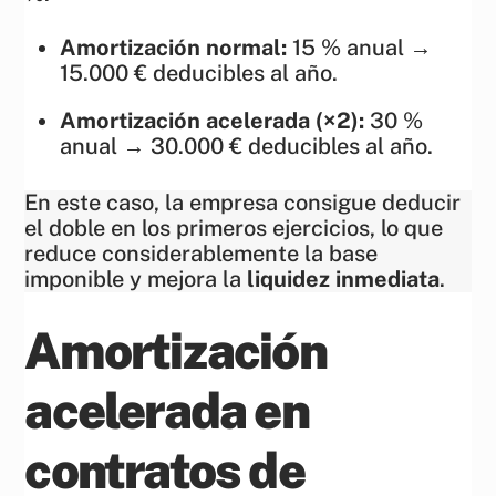
Amortización normal:
15 % anual →
15.000 € deducibles al año.
Amortización acelerada (×2):
30 %
anual → 30.000 € deducibles al año.
En este caso, la empresa consigue deducir
el doble en los primeros ejercicios, lo que
reduce considerablemente la base
imponible y mejora la
liquidez inmediata
.
Amortización
acelerada en
contratos de