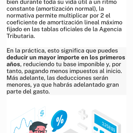
bien durante toda su vida útil a un ritmo
constante (amortización normal), la
normativa permite multiplicar por 2 el
coeficiente de amortización lineal máximo
fijado en las tablas oficiales de la Agencia
Tributaria.
En la práctica, esto significa que puedes
deducir un mayor importe en los primeros
años
, reduciendo tu base imponible y, por
tanto, pagando menos impuestos al inicio.
Más adelante, las deducciones serán
menores, ya que habrás adelantado gran
parte del gasto.