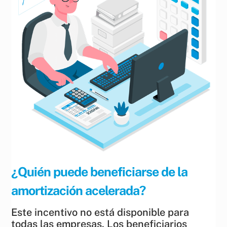
¿Quién puede beneficiarse de la
amortización acelerada?
Este incentivo no está disponible para
todas las empresas. Los beneficiarios