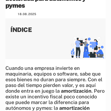
pymes
18
.
08
.
2025
ÍNDICE
Cuando una empresa invierte en
maquinaria, equipos o software, sabe que
esos bienes no duran para siempre. Con el
paso del tiempo pierden valor, y es aquí
donde entra en juego la
amortización
. Pero
existe un incentivo fiscal poco conocido
que puede marcar la diferencia para
autónomos y pymes: la
amortización