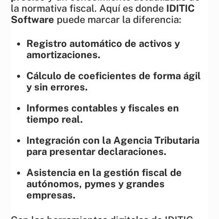
la normativa fiscal. Aquí es donde
IDITIC
Software
puede marcar la diferencia:
Registro automático de activos y
amortizaciones.
Cálculo de coeficientes de forma ágil
y sin errores.
Informes contables y fiscales en
tiempo real.
Integración con la Agencia Tributaria
para presentar declaraciones.
Asistencia en la gestión fiscal de
autónomos, pymes y grandes
empresas.