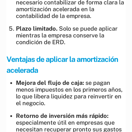
necesario contabilizar de forma clara la
amortización acelerada en la
contabilidad de la empresa.
Plazo limitado.
Solo se puede aplicar
mientras la empresa conserve la
condición de ERD.
Ventajas de aplicar la amortización
acelerada
Mejora del flujo de caja:
se pagan
menos impuestos en los primeros años,
lo que libera liquidez para reinvertir en
el negocio.
Retorno de inversión más rápido:
especialmente útil en empresas que
necesitan recuperar pronto sus gastos