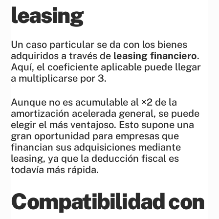
leasing
Un caso particular se da con los bienes
adquiridos a través de
leasing financiero
.
Aquí, el coeficiente aplicable puede llegar
a multiplicarse por 3.
Aunque no es acumulable al ×2 de la
amortización acelerada general, se puede
elegir el más ventajoso. Esto supone una
gran oportunidad para empresas que
financian sus adquisiciones mediante
leasing, ya que la deducción fiscal es
todavía más rápida.
Compatibilidad con