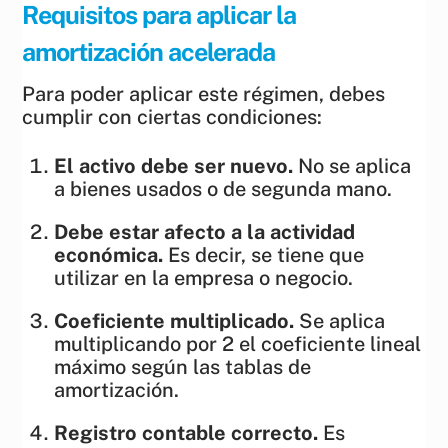
Requisitos para aplicar la
amortización acelerada
Para poder aplicar este régimen, debes
cumplir con ciertas condiciones:
El activo debe ser nuevo.
No se aplica
a bienes usados o de segunda mano.
Debe estar afecto a la actividad
económica.
Es decir, se tiene que
utilizar en la empresa o negocio.
Coeficiente multiplicado.
Se aplica
multiplicando por 2 el coeficiente lineal
máximo según las tablas de
amortización.
Registro contable correcto.
Es