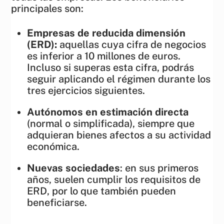
principales son:
Empresas de reducida dimensión
(ERD):
aquellas cuya cifra de negocios
es inferior a 10 millones de euros.
Incluso si superas esta cifra, podrás
seguir aplicando el régimen durante los
tres ejercicios siguientes.
Autónomos en estimación directa
(normal o simplificada), siempre que
adquieran bienes afectos a su actividad
económica.
Nuevas sociedades
: en sus primeros
años, suelen cumplir los requisitos de
ERD, por lo que también pueden
beneficiarse.