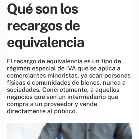
Qué son los
recargos de
equivalencia
El recargo de equivalencia es un tipo de
régimen especial de IVA que se aplica a
comerciantes minoristas, ya sean personas
físicas o comunidades de bienes, nunca a
sociedades. Concretamente, a aquellos
negocios que son un intermediario que
compra a un proveedor y vende
directamente al público.