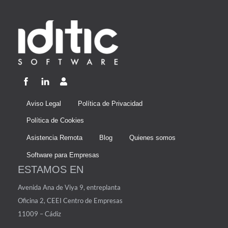
Aviso Legal
Política de Privacidad
Política de Cookies
Asistencia Remota
Blog
Quienes somos
Software para Empresas
ESTAMOS EN
Avenida Ana de Viya 9, entreplanta
Oficina 2, CEEI Centro de Empresas
11009 – Cádiz