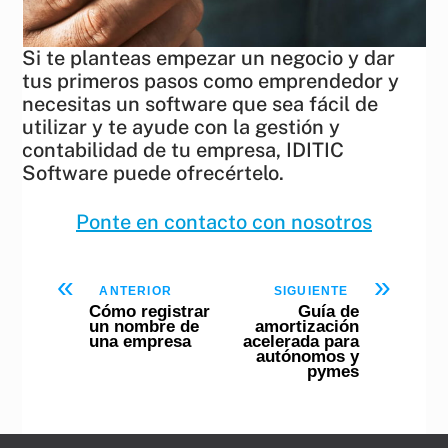
Si te planteas empezar un negocio y dar
tus primeros pasos como emprendedor y
necesitas un software que sea fácil de
utilizar y te ayude con la gestión y
contabilidad de tu empresa, IDITIC
Software puede ofrecértelo.
Ponte en contacto con nosotros
«
»
ANTERIOR
SIGUIENTE
Cómo registrar
Guía de
un nombre de
amortización
una empresa
acelerada para
autónomos y
pymes