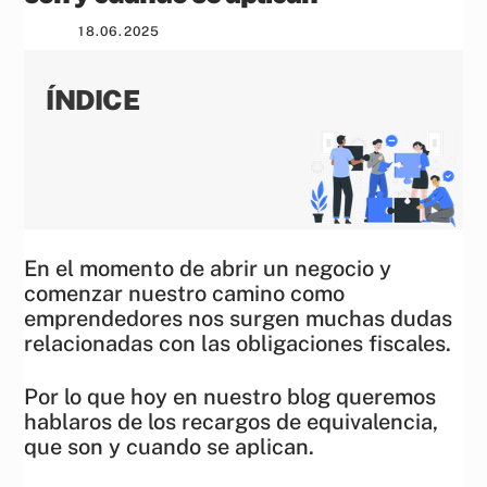
18
.
06
.
2025
ÍNDICE
En el momento de abrir un negocio y
comenzar nuestro camino como
emprendedores nos surgen muchas dudas
relacionadas con las obligaciones fiscales.
Por lo que hoy en nuestro blog queremos
hablaros de los recargos de equivalencia,
que son y cuando se aplican.