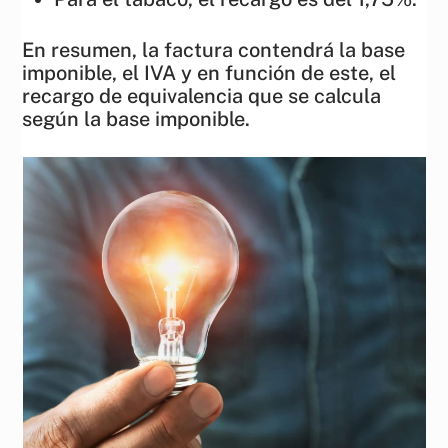
En resumen, la factura contendrá la base
imponible, el IVA y en función de este, el
recargo de equivalencia que se calcula
según la base imponible.