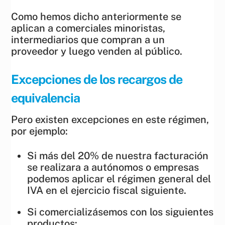
Como hemos dicho anteriormente se
aplican a comerciales minoristas,
intermediarios que compran a un
proveedor y luego venden al público.
Excepciones de los recargos de
equivalencia
Pero existen excepciones en este régimen,
por ejemplo:
Si más del 20% de nuestra facturación
se realizara a autónomos o empresas
podemos aplicar el régimen general del
IVA en el ejercicio fiscal siguiente.
Si comercializásemos con los siguientes
productos: