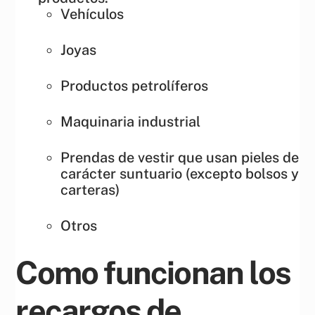
Vehículos
Joyas
Productos petrolíferos
Maquinaria industrial
Prendas de vestir que usan pieles de
carácter suntuario (excepto bolsos y
carteras)
Otros
Como funcionan los
recargos de