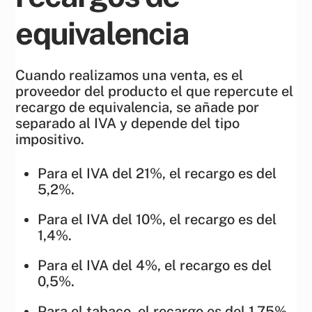
equivalencia
Cuando realizamos una venta, es el
proveedor del producto el que repercute el
recargo de equivalencia, se añade por
separado al IVA y depende del tipo
impositivo.
Para el IVA del 21%, el recargo es del
5,2%.
Para el IVA del 10%, el recargo es del
1,4%.
Para el IVA del 4%, el recargo es del
0,5%.
Para el tabaco, el recargo es del 1,75%.