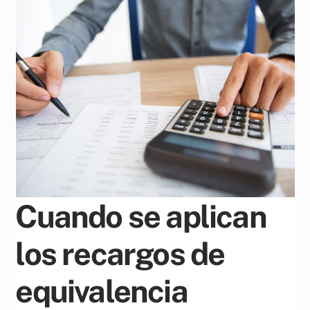
Cuando se aplican
los recargos de
equivalencia